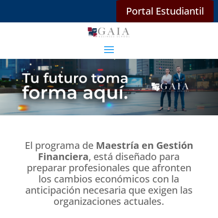
Portal Estudiantil
El programa de
Maestría en Gestión
Financiera
, está diseñado para
preparar profesionales que afronten
los cambios económicos con la
anticipación necesaria que exigen las
organizaciones actuales.