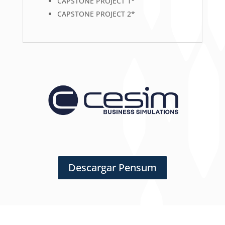
CAPSTONE PROJECT 1*
CAPSTONE PROJECT 2*
Descargar Pensum