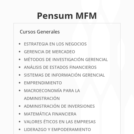
Pensum MFM
Cursos Generales
ESTRATEGIA EN LOS NEGOCIOS
GERENCIA DE MERCADEO
MÉTODOS DE INVESTIGACIÓN GERENCIAL
ANÁLISIS DE ESTADOS FINANCIEROS
SISTEMAS DE INFORMACIÓN GERENCIAL
EMPRENDIMIENTO
MACROECONOMÍA PARA LA
ADMINISTRACIÓN
ADMINISTRACIÓN DE INVERSIONES
MATEMÁTICA FINANCIERA
VALORES ÉTICOS EN LAS EMPRESAS
LIDERAZGO Y EMPODERAMIENTO