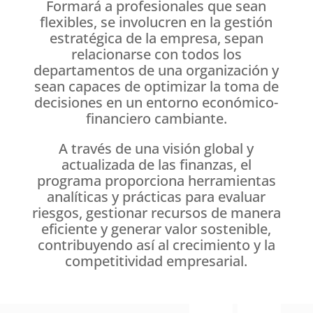
Formará a profesionales que sean
flexibles, se involucren en la gestión
estratégica de la empresa, sepan
relacionarse con todos los
departamentos de una organización y
sean capaces de optimizar la toma de
decisiones en un entorno económico-
financiero cambiante.
A través de una visión global y
actualizada de las finanzas, el
programa proporciona herramientas
analíticas y prácticas para evaluar
riesgos, gestionar recursos de manera
eficiente y generar valor sostenible,
contribuyendo así al crecimiento y la
competitividad empresarial.