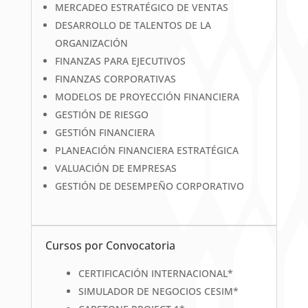
MERCADEO ESTRATÉGICO DE VENTAS
DESARROLLO DE TALENTOS DE LA
ORGANIZACIÓN
FINANZAS PARA EJECUTIVOS
FINANZAS CORPORATIVAS
MODELOS DE PROYECCIÓN FINANCIERA
GESTIÓN DE RIESGO
GESTIÓN FINANCIERA
PLANEACIÓN FINANCIERA ESTRATÉGICA
VALUACIÓN DE EMPRESAS
GESTIÓN DE DESEMPEÑO CORPORATIVO
Cursos por Convocatoria
CERTIFICACIÓN INTERNACIONAL*
SIMULADOR DE NEGOCIOS CESIM*