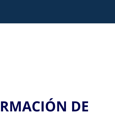
IRMACIÓN DE