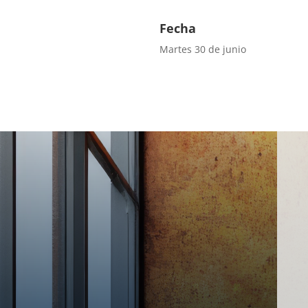
Fecha
Martes 30 de junio