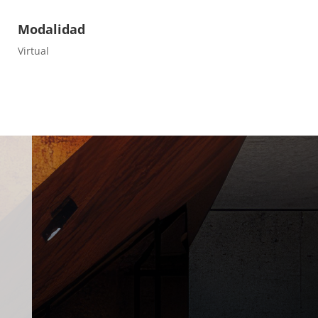
Modalidad
Virtual